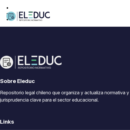
Sobre Eleduc
Repositorio legal chileno que organiza y actualiza normativa y
jurisprudencia clave para el sector educacional.
Links