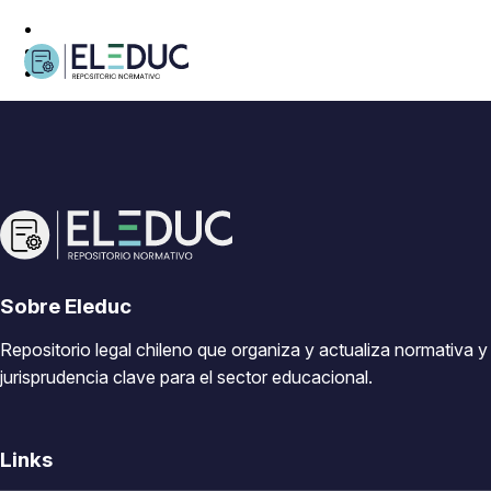
Sobre Eleduc
Repositorio legal chileno que organiza y actualiza normativa y
jurisprudencia clave para el sector educacional.
Links