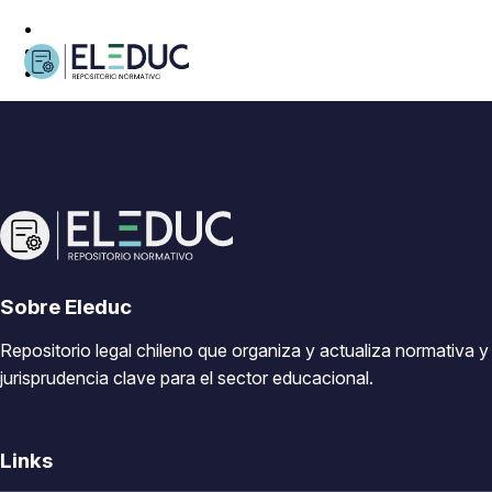
Sobre Eleduc
Repositorio legal chileno que organiza y actualiza normativa y
jurisprudencia clave para el sector educacional.
Links