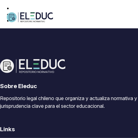
Sobre Eleduc
Repositorio legal chileno que organiza y actualiza normativa y
jurisprudencia clave para el sector educacional.
Links