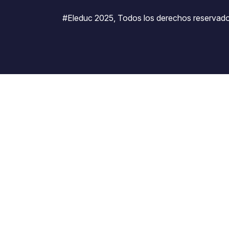
#Eleduc 2025, Todos los derechos reservado