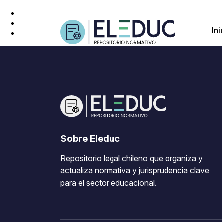
Ini
Sobre Eleduc
Repositorio legal chileno que organiza y
actualiza normativa y jurisprudencia clave
para el sector educacional.