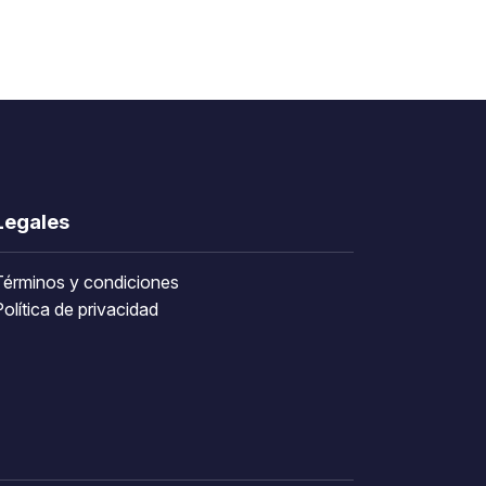
Legales
Términos y condiciones
olítica de privacidad