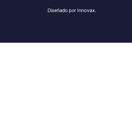
Diseñado por Innovax.