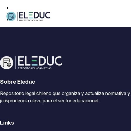
Sobre Eleduc
Repositorio legal chileno que organiza y actualiza normativa y
jurisprudencia clave para el sector educacional.
Links