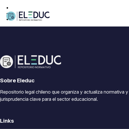
Sobre Eleduc
Repositorio legal chileno que organiza y actualiza normativa y
jurisprudencia clave para el sector educacional.
Links