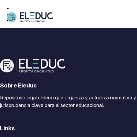
Sobre Eleduc
Repositorio legal chileno que organiza y actualiza normativa y
jurisprudencia clave para el sector educacional.
Links