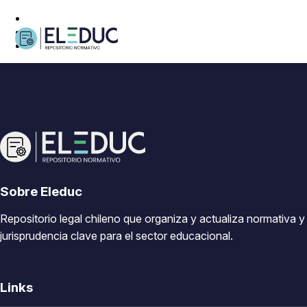
Sobre Eleduc
Repositorio legal chileno que organiza y actualiza normativa y
jurisprudencia clave para el sector educacional.
Links