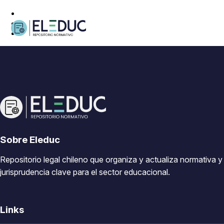
Sobre Eleduc
Repositorio legal chileno que organiza y actualiza normativa y
jurisprudencia clave para el sector educacional.
Links