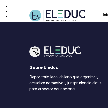
Ini
Sobre Eleduc
Repositorio legal chileno que organiza y
actualiza normativa y jurisprudencia clave
para el sector educacional.