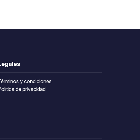
Legales
Términos y condiciones
olítica de privacidad