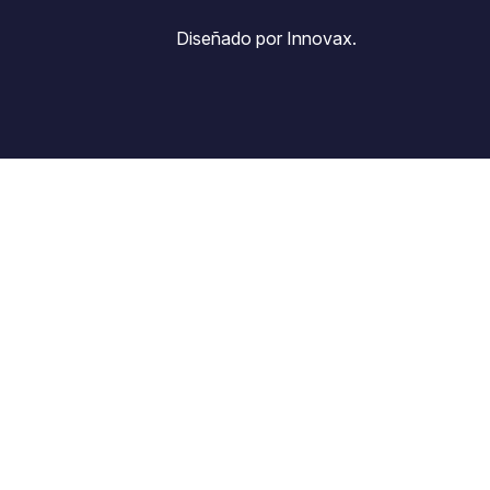
Diseñado por Innovax.