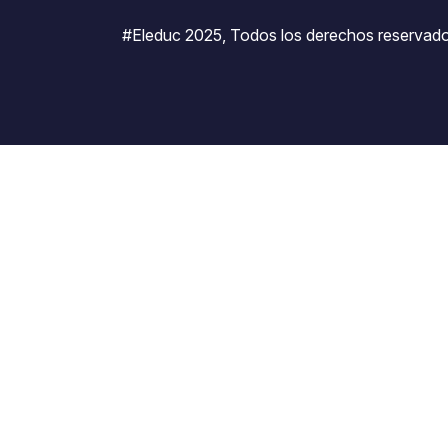
#Eleduc 2025, Todos los derechos reservado