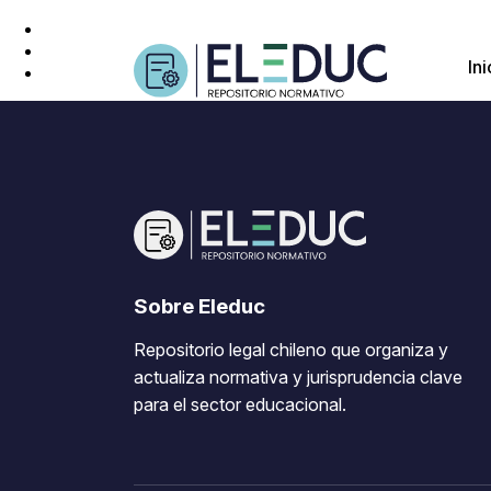
Ini
Sobre Eleduc
Repositorio legal chileno que organiza y
actualiza normativa y jurisprudencia clave
para el sector educacional.