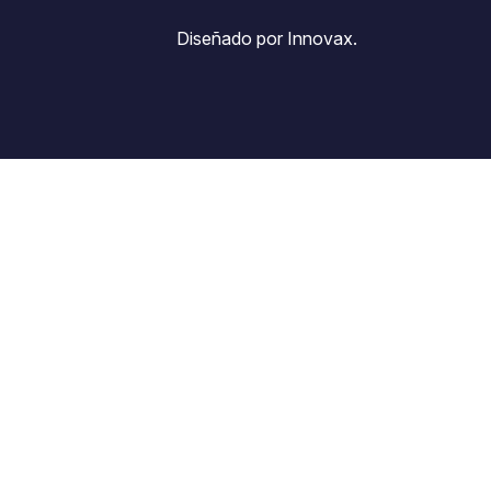
Diseñado por Innovax.