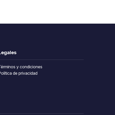
Legales
Términos y condiciones
olítica de privacidad