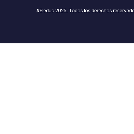
#Eleduc 2025, Todos los derechos reservado