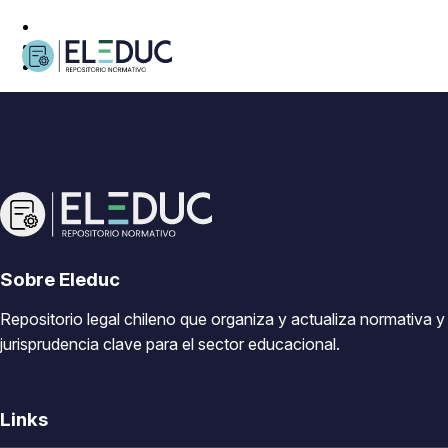
Sobre Eleduc
Repositorio legal chileno que organiza y actualiza normativa y
jurisprudencia clave para el sector educacional.
Links