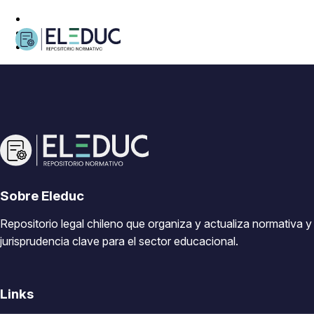
Sobre Eleduc
Repositorio legal chileno que organiza y actualiza normativa y
jurisprudencia clave para el sector educacional.
Links