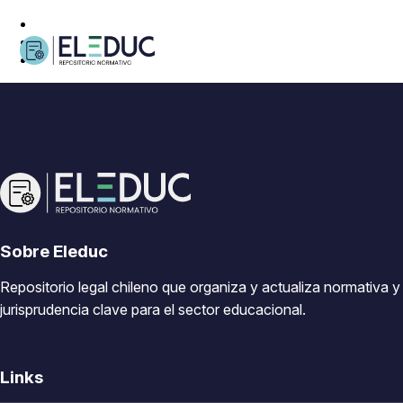
Sobre Eleduc
Repositorio legal chileno que organiza y actualiza normativa y
jurisprudencia clave para el sector educacional.
Links