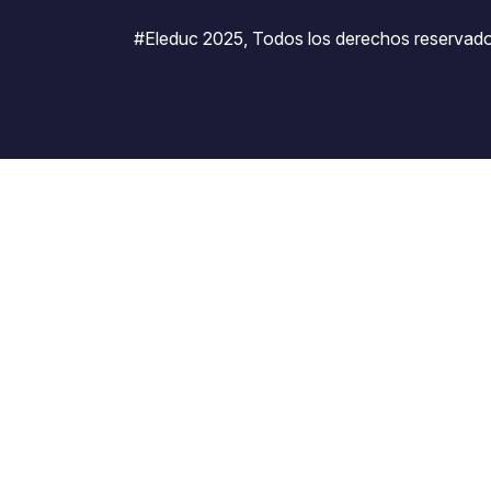
#Eleduc 2025, Todos los derechos reservado