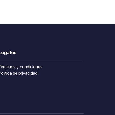
Legales
Términos y condiciones
olítica de privacidad