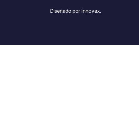
Diseñado por Innovax.