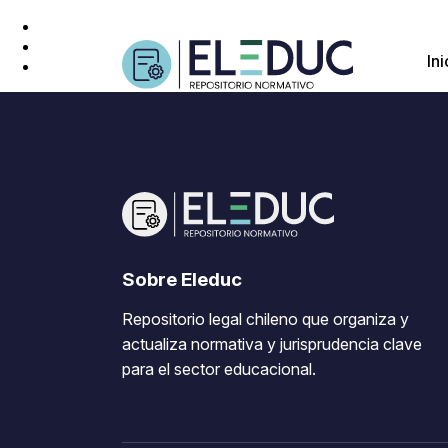
Ini
Sobre Eleduc
Repositorio legal chileno que organiza y
actualiza normativa y jurisprudencia clave
para el sector educacional.