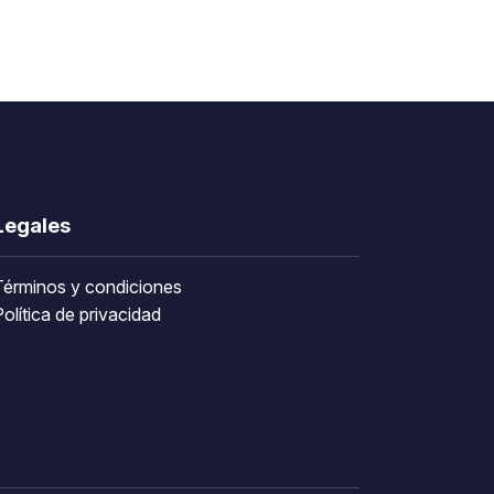
Legales
Términos y condiciones
olítica de privacidad