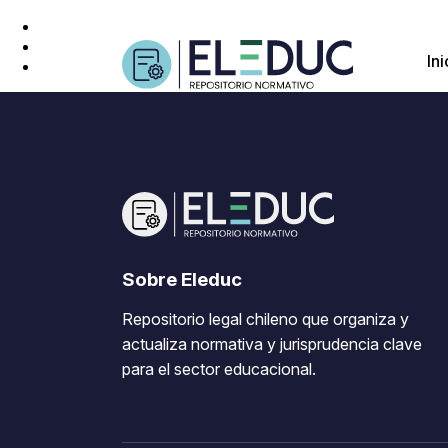
Ini
Sobre Eleduc
Repositorio legal chileno que organiza y
actualiza normativa y jurisprudencia clave
para el sector educacional.