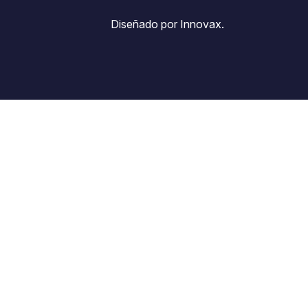
Diseñado por Innovax.