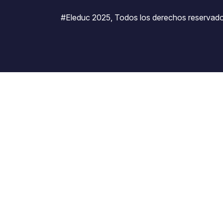
#Eleduc 2025, Todos los derechos reservado