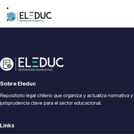
Sobre Eleduc
Repositorio legal chileno que organiza y actualiza normativa y
jurisprudencia clave para el sector educacional.
Links