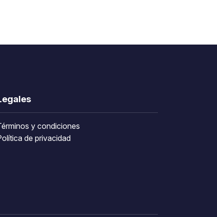
Legales
Términos y condiciones
olítica de privacidad