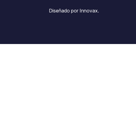
Diseñado por Innovax.