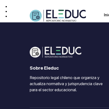
Ini
Sobre Eleduc
Repositorio legal chileno que organiza y
actualiza normativa y jurisprudencia clave
para el sector educacional.