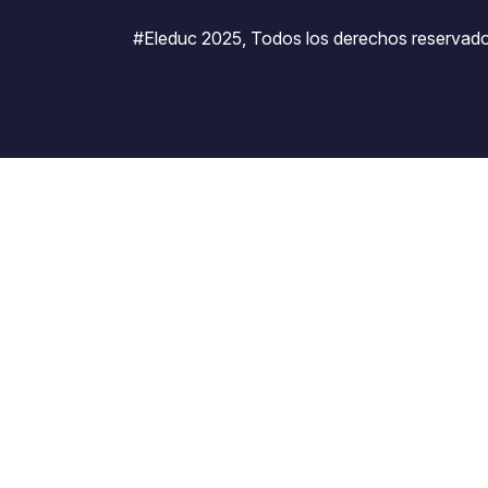
#Eleduc 2025, Todos los derechos reservado