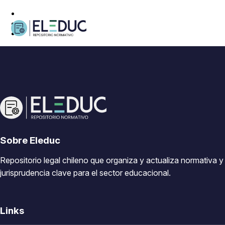
Sobre Eleduc
Repositorio legal chileno que organiza y actualiza normativa y
jurisprudencia clave para el sector educacional.
Links