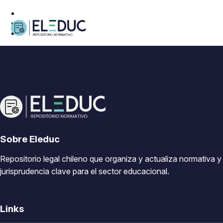
Sobre Eleduc
Repositorio legal chileno que organiza y actualiza normativa y
jurisprudencia clave para el sector educacional.
Links