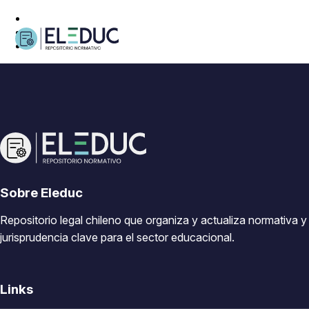
Sobre Eleduc
Repositorio legal chileno que organiza y actualiza normativa y
jurisprudencia clave para el sector educacional.
Links