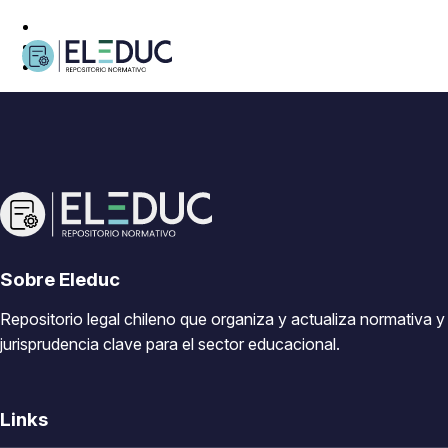
Sobre Eleduc
Repositorio legal chileno que organiza y actualiza normativa y
jurisprudencia clave para el sector educacional.
Links