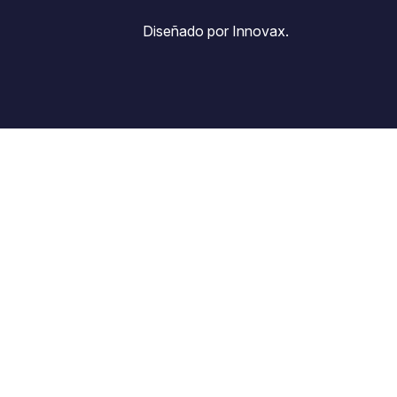
Diseñado por Innovax.