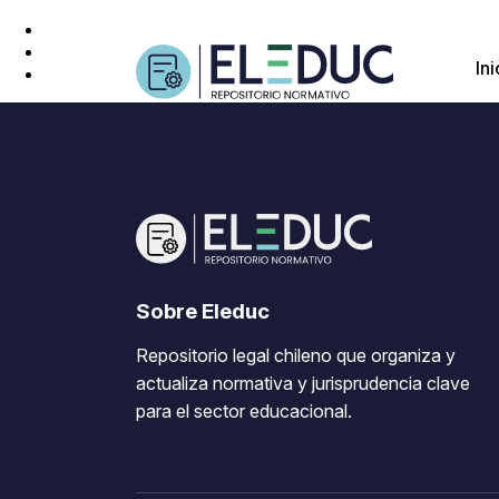
Ini
Sobre Eleduc
Repositorio legal chileno que organiza y
actualiza normativa y jurisprudencia clave
para el sector educacional.