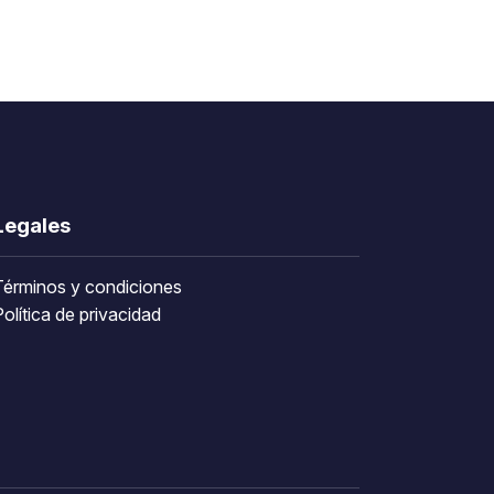
Legales
Términos y condiciones
olítica de privacidad