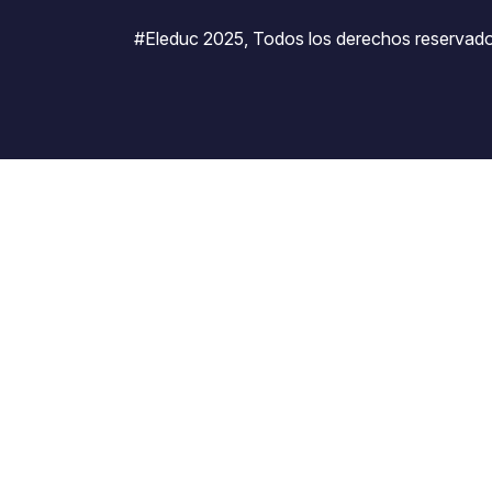
#Eleduc 2025, Todos los derechos reservado