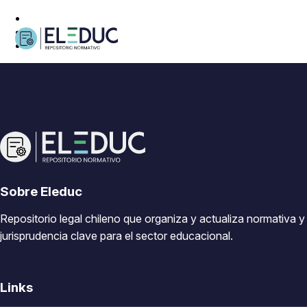
Sobre Eleduc
Repositorio legal chileno que organiza y actualiza normativa y
jurisprudencia clave para el sector educacional.
Links