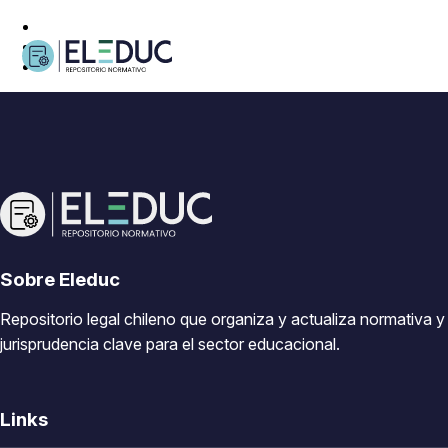
Sobre Eleduc
Repositorio legal chileno que organiza y actualiza normativa y
jurisprudencia clave para el sector educacional.
Links