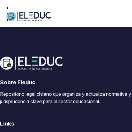
Sobre Eleduc
Repositorio legal chileno que organiza y actualiza normativa y
jurisprudencia clave para el sector educacional.
Links