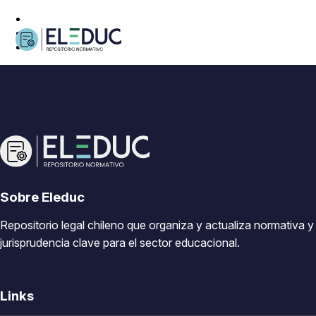
Sobre Eleduc
Repositorio legal chileno que organiza y actualiza normativa y
jurisprudencia clave para el sector educacional.
Links