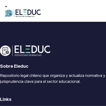
Sobre Eleduc
Repositorio legal chileno que organiza y actualiza normativa y
jurisprudencia clave para el sector educacional.
Links