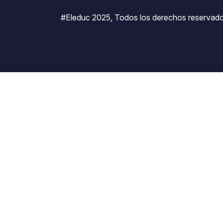
#Eleduc 2025, Todos los derechos reservado