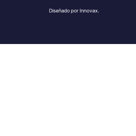
Diseñado por Innovax.