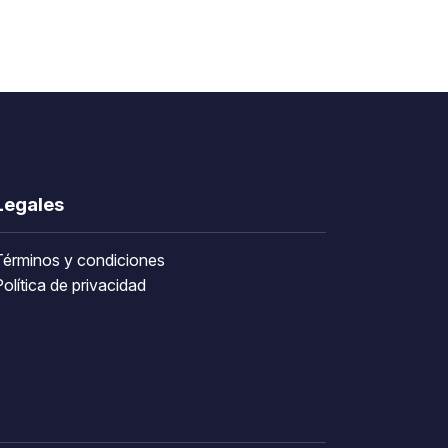
Legales
Términos y condiciones
olítica de privacidad