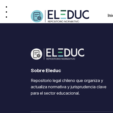
Ini
Sobre Eleduc
Repositorio legal chileno que organiza y
actualiza normativa y jurisprudencia clave
para el sector educacional.