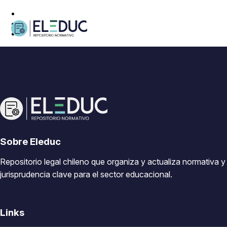
Sobre Eleduc
Repositorio legal chileno que organiza y actualiza normativa y
jurisprudencia clave para el sector educacional.
Links