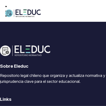
Sobre Eleduc
Repositorio legal chileno que organiza y actualiza normativa y
jurisprudencia clave para el sector educacional.
Links