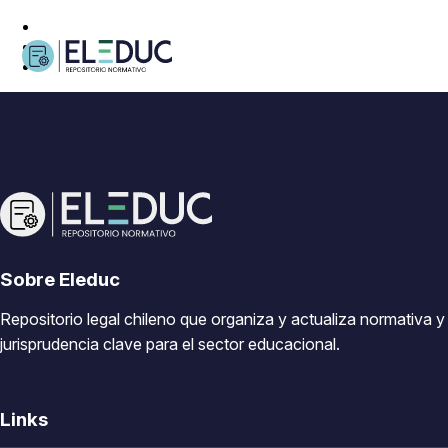
Sobre Eleduc
Repositorio legal chileno que organiza y actualiza normativa y
jurisprudencia clave para el sector educacional.
Links