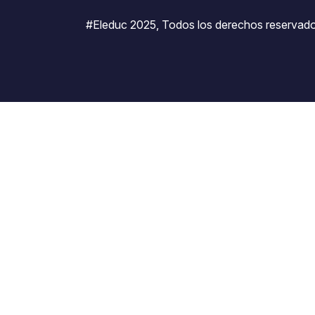
#Eleduc 2025, Todos los derechos reservado