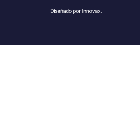
Diseñado por Innovax.