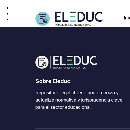
Ini
Sobre Eleduc
Repositorio legal chileno que organiza y
actualiza normativa y jurisprudencia clave
para el sector educacional.