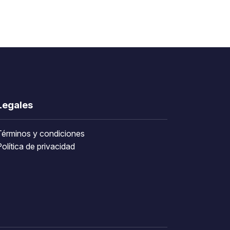
Legales
Términos y condiciones
olítica de privacidad