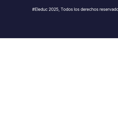
#Eleduc 2025, Todos los derechos reservado