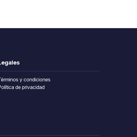
Legales
Términos y condiciones
olítica de privacidad