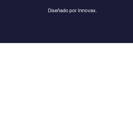
Diseñado por Innovax.