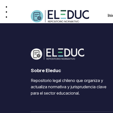
Ini
Sobre Eleduc
Repositorio legal chileno que organiza y
actualiza normativa y jurisprudencia clave
para el sector educacional.