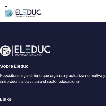
Sobre Eleduc
Repositorio legal chileno que organiza y actualiza normativa y
jurisprudencia clave para el sector educacional.
Links