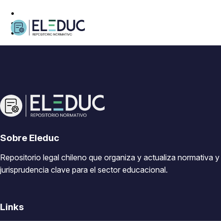
Sobre Eleduc
Repositorio legal chileno que organiza y actualiza normativa y
jurisprudencia clave para el sector educacional.
Links