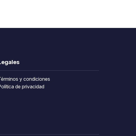
Legales
Términos y condiciones
olítica de privacidad