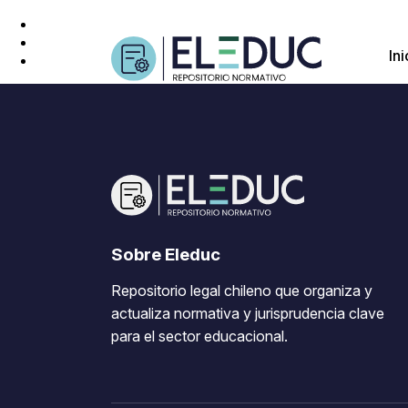
Ini
Sobre Eleduc
Repositorio legal chileno que organiza y
actualiza normativa y jurisprudencia clave
para el sector educacional.