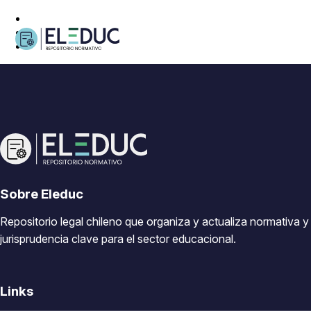
Sobre Eleduc
Repositorio legal chileno que organiza y actualiza normativa y
jurisprudencia clave para el sector educacional.
Links