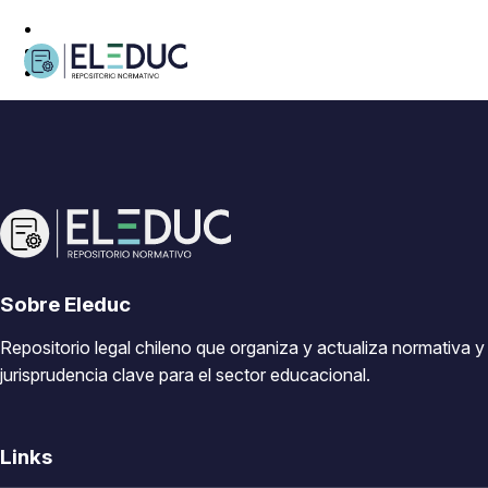
Sobre Eleduc
Repositorio legal chileno que organiza y actualiza normativa y
jurisprudencia clave para el sector educacional.
Links