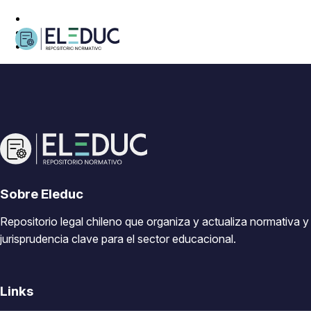
Sobre Eleduc
Repositorio legal chileno que organiza y actualiza normativa y
jurisprudencia clave para el sector educacional.
Links